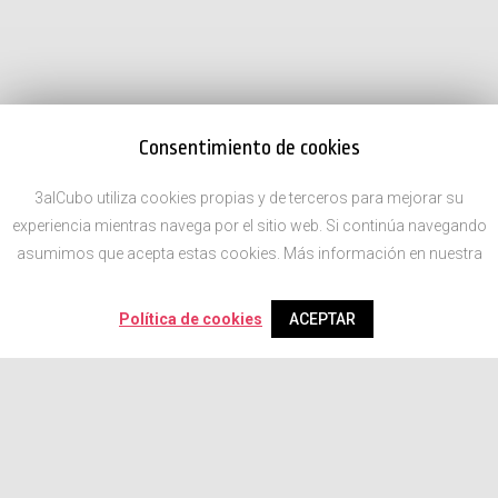
Consentimiento de cookies
3alCubo utiliza cookies propias y de terceros para mejorar su
experiencia mientras navega por el sitio web. Si continúa navegando
asumimos que acepta estas cookies. Más información en nuestra
Política de cookies
ACEPTAR
Newsletter