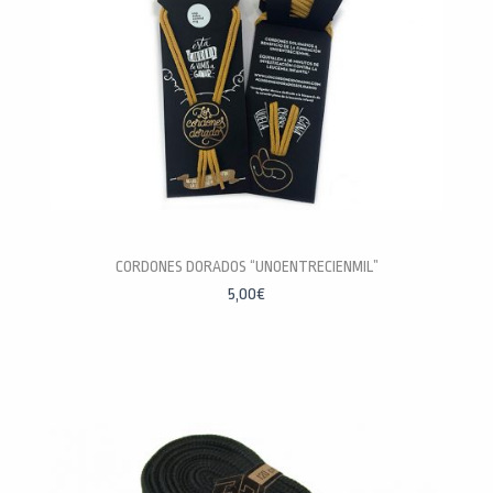
CORDONES DORADOS “UNOENTRECIENMIL”
5,00
€