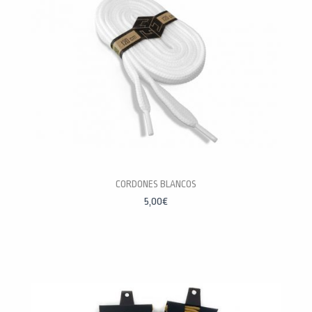
CORDONES BLANCOS
5,00
€