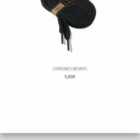
CORDONES NEGROS
5,00
€