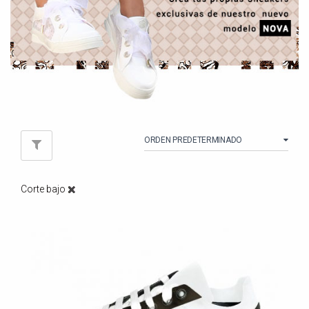
Corte bajo