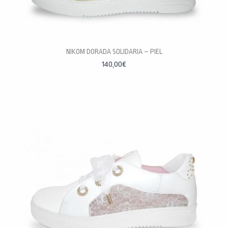
NIKOM DORADA SOLIDARIA – PIEL
PERSONALÍZALAS
140,00
€