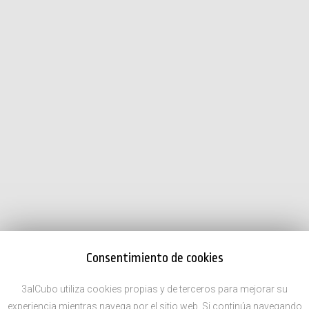
Consentimiento de cookies
3alCubo utiliza cookies propias y de terceros para mejorar su
experiencia mientras navega por el sitio web. Si continúa navegando