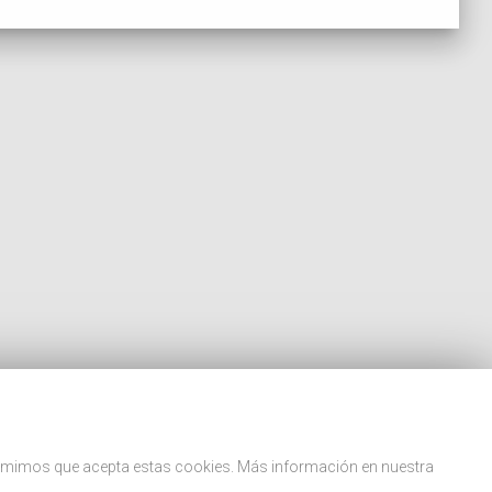
asumimos que acepta estas cookies. Más información en nuestra