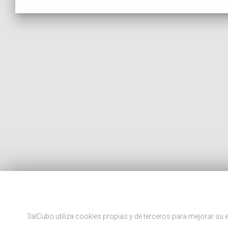
3alCubo utiliza cookies propias y de terceros para mejorar s