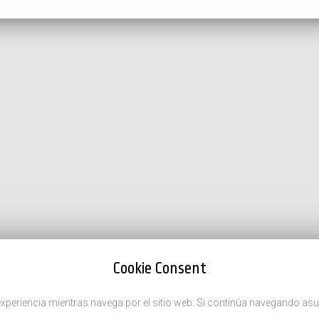
Cookie Consent
u experiencia mientras navega por el sitio web. Si continúa navegando 