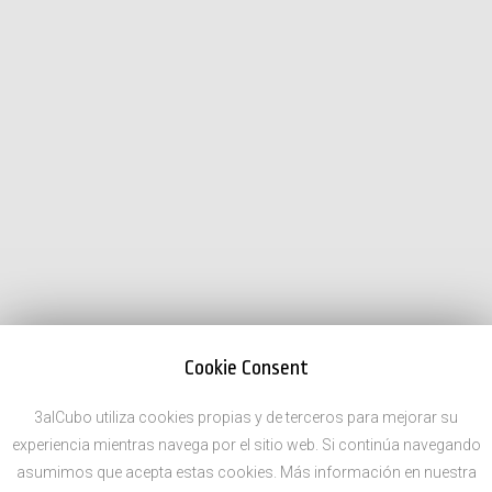
Cookie Consent
3alCubo utiliza cookies propias y de terceros para mejorar su
experiencia mientras navega por el sitio web. Si continúa navegando
asumimos que acepta estas cookies. Más información en nuestra