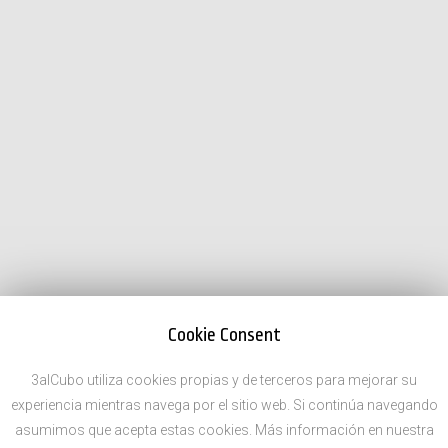
Cookie Consent
3alCubo utiliza cookies propias y de terceros para mejorar su
experiencia mientras navega por el sitio web. Si continúa navegando
asumimos que acepta estas cookies. Más información en nuestra