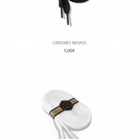
CORDONES NEGROS
5,00
€