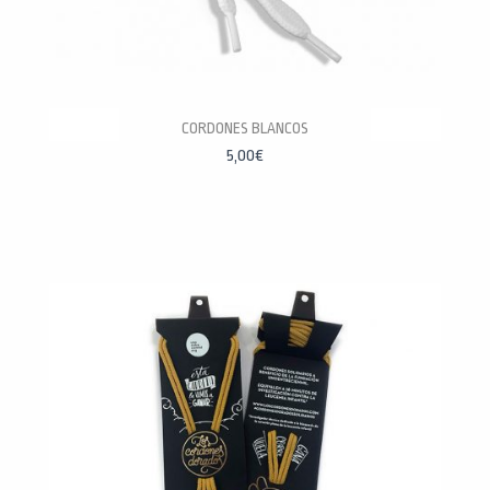
CORDONES BLANCOS
5,00
€