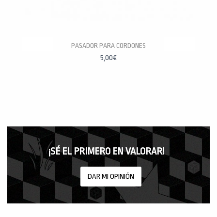
PASADOR PARA CORDONES
5,00
€
¡SÉ EL PRIMERO EN VALORAR!
DAR MI OPINIÓN