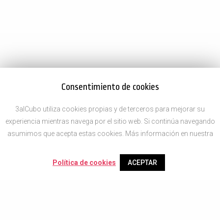
Consentimiento de cookies
3alCubo utiliza cookies propias y de terceros para mejorar su
experiencia mientras navega por el sitio web. Si continúa navegando
asumimos que acepta estas cookies. Más información en nuestra
Política de cookies
ACEPTAR