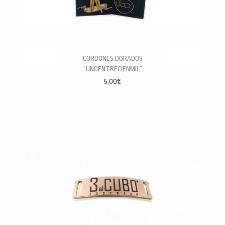
CORDONES DORADOS
“UNOENTRECIENMIL”
5,00
€