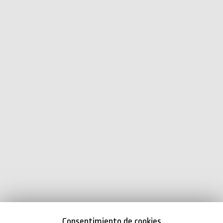
Consentimiento de cookies