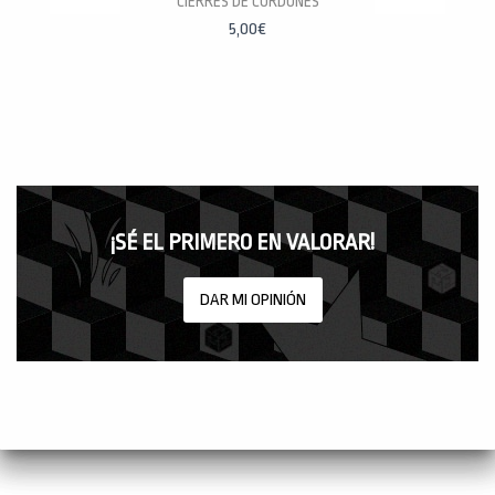
CIERRES DE CORDONES
5,00
€
¡SÉ EL PRIMERO EN VALORAR!
DAR MI OPINIÓN