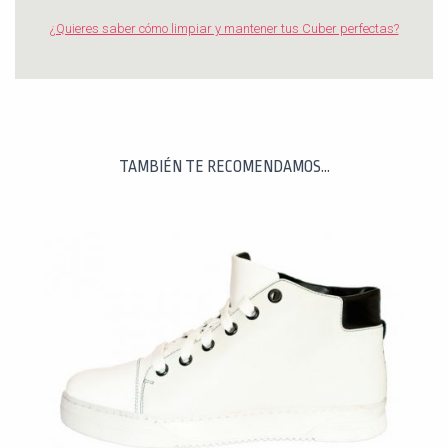
¿Quieres saber cómo limpiar y mantener tus Cuber perfectas?
TAMBIÉN TE RECOMENDAMOS…