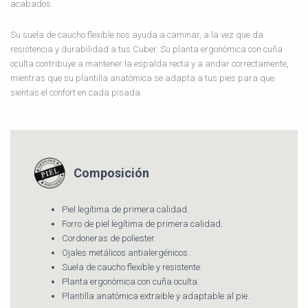
acabados.
Su suela de caucho flexible nos ayuda a caminar, a la vez que da
resistencia y durabilidad a tus Cuber. Su planta ergonómica con cuña
oculta contribuye a mantener la espalda recta y a andar correctamente,
mientras que su plantilla anatómica se adapta a tus pies para que
sientas el confort en cada pisada.
Composición
Piel legítima de primera calidad.
Forro de piel legítima de primera calidad.
Cordoneras de poliester.
Ojales metálicos antialergénicos.
Suela de caucho flexible y resistente.
Planta ergonómica con cuña oculta.
Plantilla anatómica extraible y adaptable al pie.