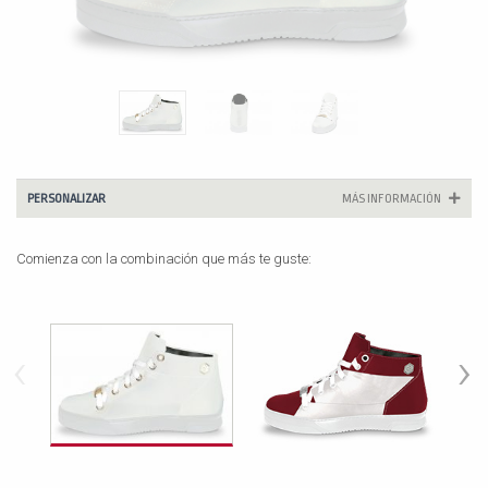
PERSONALIZAR
MÁS INFORMACIÓN
Comienza con la combinación que más te guste:
‹
›