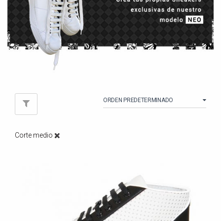
Corte medio