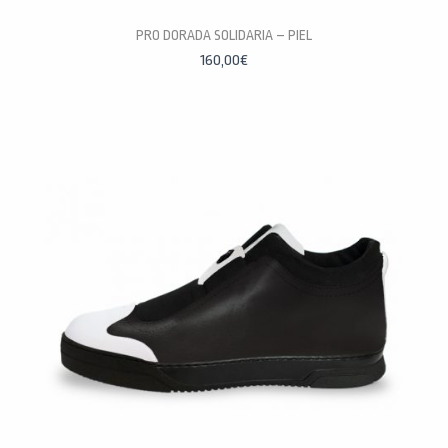
PRO DORADA SOLIDARIA – PIEL
PERSONALÍZALAS
160,00
€