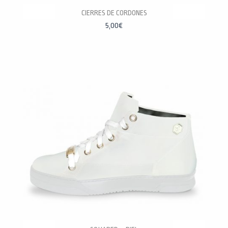
CIERRES DE CORDONES
5,00
€