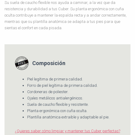
Su suela de caucho flexible nos ayuda a caminar, a la vez que da
resistencia y durabilidad a tus Cuber. Su planta ergonómica con cuña
oculta contribuye a mantener la espalda recta y a andar correctamente,
mientras que su plantilla anatómica se adapta a tus pies para que
sientas el confort en cada pisada.
Composición
Piel legítima de primera calidad.
Forro de piel legítima de primera calidad.
Cordoneras de poliester.
Ojales metálicos antialergénicos.
Suela de caucho flexible y resistente.
Planta ergonómica con cuña oculta.
Plantilla anatómica extraible y adaptable al pie.
¿Quieres saber cómo limpiar y mantener tus Cuber perfectas?