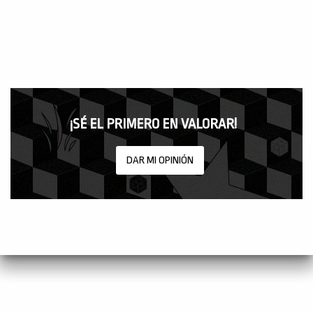
¡SÉ EL PRIMERO EN VALORAR!
DAR MI OPINIÓN