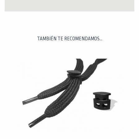
TAMBIÉN TE RECOMENDAMOS…