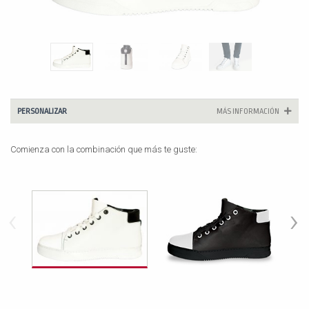
PERSONALIZAR
MÁS INFORMACIÓN
Comienza con la combinación que más te guste:
‹
›